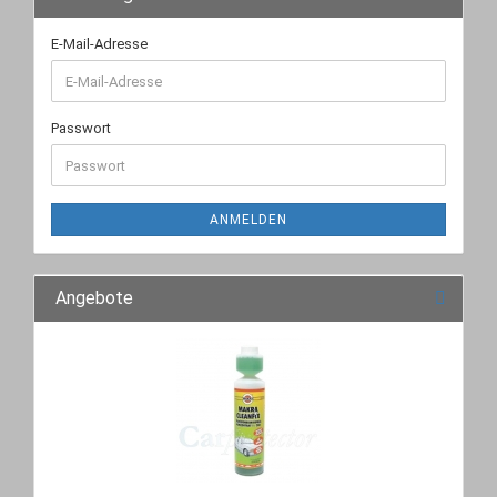
E-Mail-Adresse
Passwort
ANMELDEN
Angebote