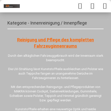
Kategorie - Innenreinigung / Innenpflege
Reinigung und Pflege des kompletten
Fahrzeuginnenraums
Durch den alltäglichen Fahrzeuggebrauch wird der Innenraum stark
beansprucht.
Die UV-Strahlung lässt Kunststoffteile ausbleichen und Polster wie
auch Teppiche fangen an unangenehme Gerüche im
Fahrzeuginneren zu hinterlassen.
Mit den entsprechenden Reinigungs- und Pflegeprodukten von
MAKRA können Cockpit, Seitenverkleidungen, Gummiteile,
Scheiben sowie Polster, Teppich und Himmel gründlich gereinigt
bzw. gepflegt werden.
Kunststoffteile erhalten eine neuwertige Optik und textile