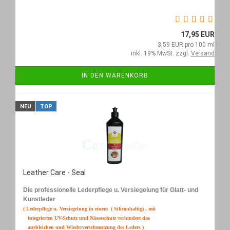
17,95 EUR
3,59 EUR pro 100 ml
inkl. 19% MwSt. zzgl.
Versand
IN DEN WARENKORB
NEU
TOP
Leather Care - Seal
Die professionelle Lederpflege u. Versiegelung für Glatt- und
Kunstleder
( Lederpflege u. Versiegelung in einem ( Siliconhaltig) , mit
integrierten UV-Schutz und Nässeschutz verhindert das
ausbleichen und Wiederverschmutzung des Leders )