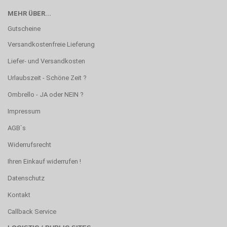
MEHR ÜBER...
Gutscheine
Versandkostenfreie Lieferung
Liefer- und Versandkosten
Urlaubszeit - Schöne Zeit ?
Ombrello - JA oder NEIN ?
Impressum
AGB`s
Widerrufsrecht
Ihren Einkauf widerrufen !
Datenschutz
Kontakt
Callback Service