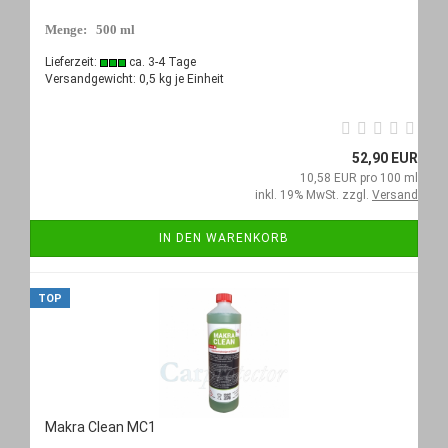
Menge: 500 ml
Lieferzeit:
ca. 3-4 Tage
Versandgewicht:
0,5
kg je Einheit
52,90 EUR
10,58 EUR pro 100 ml
inkl. 19% MwSt. zzgl.
Versand
IN DEN WARENKORB
TOP
Makra Clean MC1