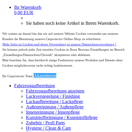
Ihr Warenkorb
0,00 EUR
Sie haben noch keine Artikel in Ihrem Warenkorb.
Wir weisen sie darauf hin das wir auf unserer Website Cockies verwendet um unseren
Kunden die Benutzung unseres Carprotector Online-Shop zu erleichtern.
Mehr Infos zu Cockies und deren Verwendung in unserer Datenschutzverordnung !
Sie können jedoch jeder Zeit einzelne Cookies in Ihren Browser-Einstellungen im Bereich
„Einstellungen/Datenschutz/Chronik“ akzeptieren oder ablehnen.
Bitte beachten Sie, dass hierdurch einige Funktionen unserer Produkte und Dienste ohne
Cookies möglicherweise nicht richtig funktionieren.
Akzeptieren
Ihr Carprotector Team
Fahrzeugaufbereitung
Fahrzeugaufbereitung anzeigen
Lackversiegelung / Finishing
Lackaufbereitung / Lackpflege
Außenreinigung / Außenpflege
Innenreinigung / Innenpflege
Kunststoffreinigung / Kunststoffpflege
Zubehör / Profi Parts
Hygiene / Clean & Care