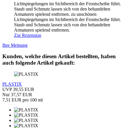
Lichtspiegelungen im Sichtbereich der Frontscheibe führt.
Staub und Schmutz lassen sich von den behandelten
Armaturen spielend entfernen.
zu unschönen
Lichtspiegelungen im Sichtbereich der Frontscheibe führt.
Staub und Schmutz lassen sich von den behandelten
Armaturen spielend entfernen.
Zur Rezension
Ihre Meinung
Kunden, welche diesen Artikel bestellten, haben
auch folgende Artikel gekauft:
PLASTIX
UVP 39,55 EUR
Nur 37,57 EUR
7,51 EUR pro 100 ml