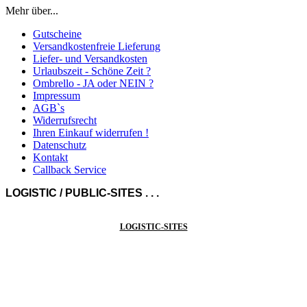
Mehr über...
Gutscheine
Versandkostenfreie Lieferung
Liefer- und Versandkosten
Urlaubszeit - Schöne Zeit ?
Ombrello - JA oder NEIN ?
Impressum
AGB`s
Widerrufsrecht
Ihren Einkauf widerrufen !
Datenschutz
Kontakt
Callback Service
LOGISTIC / PUBLIC-SITES . . .
LOGISTIC-SITES