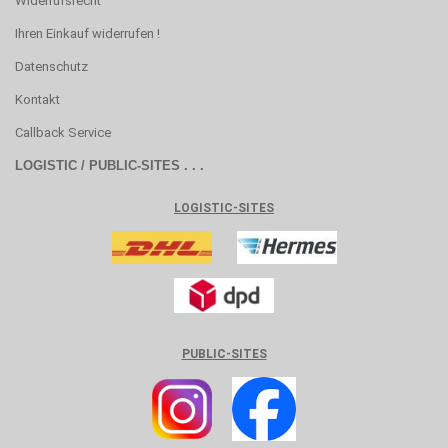
Widerrufsrecht
Ihren Einkauf widerrufen !
Datenschutz
Kontakt
Callback Service
LOGISTIC / PUBLIC-SITES . . .
LOGISTIC-SITES
PUBLIC-SITES