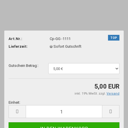
TOP
Art.Nr.:
Cp-GG -1111
Lieferzeit:
Sofort Gutschrift
Gutschein Betrag::
5,00 EUR
inkl. 19% MwSt. zzgl.
Versand
Einheit:
Einheit