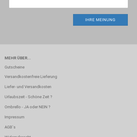
IHRE MEINUNG
MEHR ÜBER...
Gutscheine
Versandkostenfreie Lieferung
Liefer- und Versandkosten
Urlaubszeit - Schöne Zeit ?
Ombrello - JA oder NEIN ?
Impressum
AGB`s