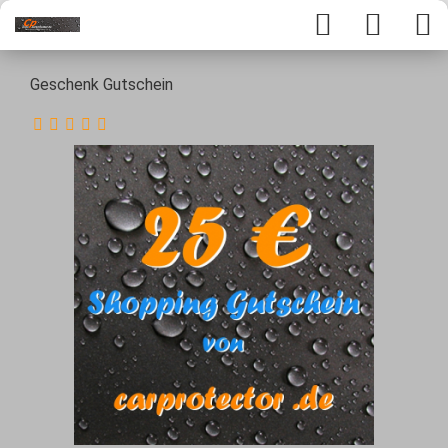
Geschenk Gutschein