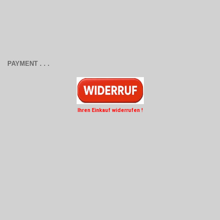
PAYMENT . . .
Ihren Einkauf widerrufen !