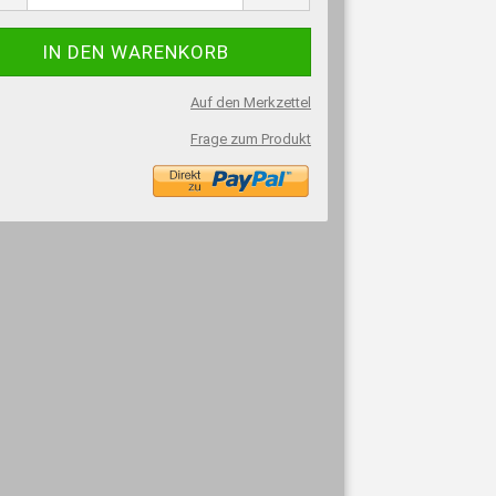
Auf den Merkzettel
Frage zum Produkt