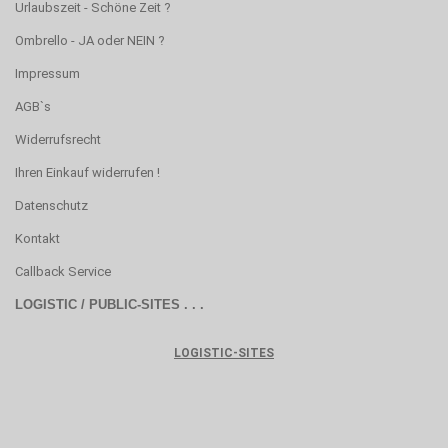
Urlaubszeit - Schöne Zeit ?
Ombrello - JA oder NEIN ?
Impressum
AGB`s
Widerrufsrecht
Ihren Einkauf widerrufen !
Datenschutz
Kontakt
Callback Service
LOGISTIC / PUBLIC-SITES . . .
LOGISTIC-SITES