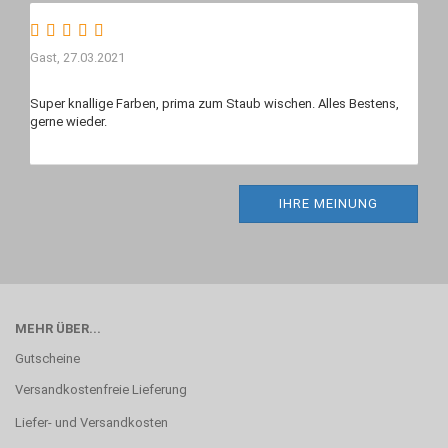
Gast,
27.03.2021
Super knallige Farben, prima zum Staub wischen. Alles Bestens,
IHRE MEINUNG
MEHR ÜBER...
Gutscheine
Versandkostenfreie Lieferung
Liefer- und Versandkosten