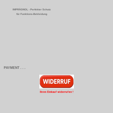
IMPRÄGNOL - Perfekter Schutz
für Funktions-Bekleidung
PAYMENT . . .
Ihren Einkauf widerrufen !